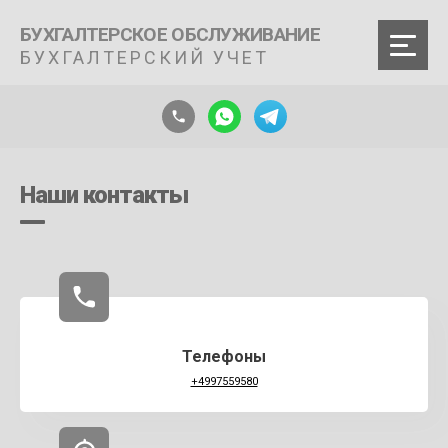
БУХГАЛТЕРСКОЕ ОБСЛУЖИВАНИЕ
БУХГАЛТЕРСКИЙ УЧЕТ
Наши контакты
Телефоны
+4997559580