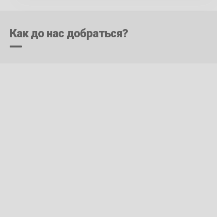
Как до нас добраться?